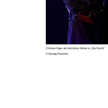
Christan Higer als Karl Anton Winter in „Die Flucht“
© Herwig Prammer