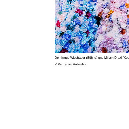
Dominique Wiesbauer (Bühne) und Miriam Draxl (Kos
© Pertramer Rabenhof