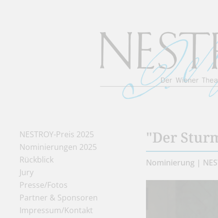
"Der Stur
NESTROY-Preis 2025
Nominierungen 2025
Rückblick
Nominierung | NES
Jury
Presse/Fotos
Partner & Sponsoren
Impressum/Kontakt