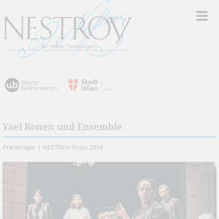
Yael Ronen und Ensemble
Preisträger | NESTROY-Preis 2016