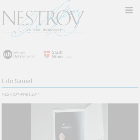
Udo Samel
NESTROY-Preis 2011