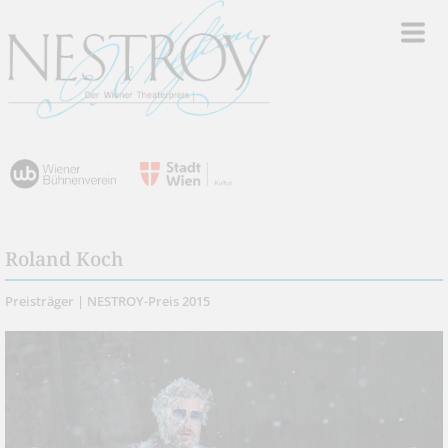
Roland Koch
Preisträger | NESTROY-Preis 2015