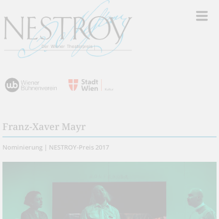
Franz-Xaver Mayr
Nominierung | NESTROY-Preis 2017