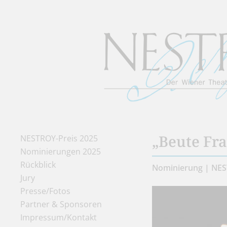
„Beute Fr
NESTROY-Preis 2025
Nominierungen 2025
Rückblick
Nominierung | NES
Jury
Presse/Fotos
Partner & Sponsoren
Impressum/Kontakt