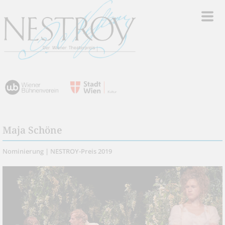
Maja Schöne
Nominierung | NESTROY-Preis 2019