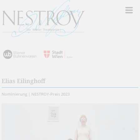
Elias Eilinghoff
Nominierung | NESTROY-Preis 2023