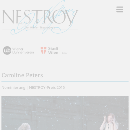
Caroline Peters
Nominierung | NESTROY-Preis 2015