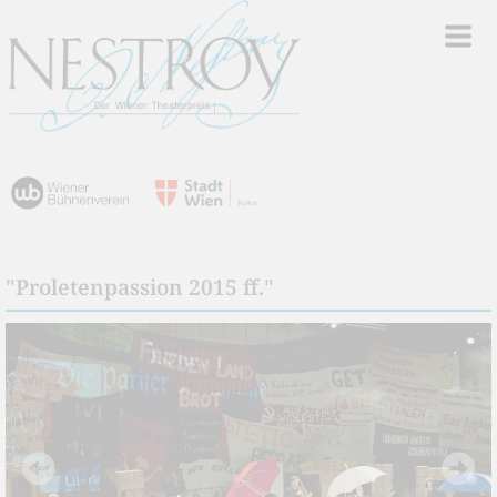
"Proletenpassion 2015 ff."