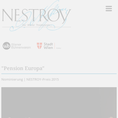
"Pension Europa"
Nominierung | NESTROY-Preis 2015