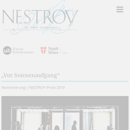
„Vor Sonnenaufgang“
Nominierung | NESTROY-Preis 2019