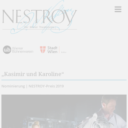
„Kasimir und Karoline“
Nominierung | NESTROY-Preis 2019