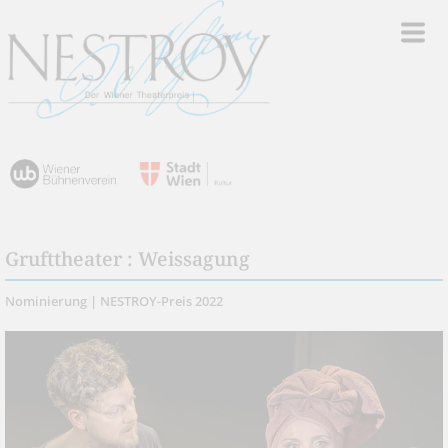
Grufttheater : Weissagung
Nominierung | NESTROY-Preis 2022