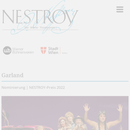
Garland
Nominierung | NESTROY-Preis 2022