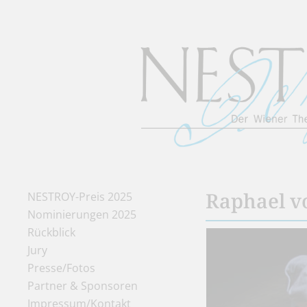
Raphael v
NESTROY-Preis 2025
Nominierungen 2025
Rückblick
Jury
Presse/Fotos
Partner & Sponsoren
Impressum/Kontakt