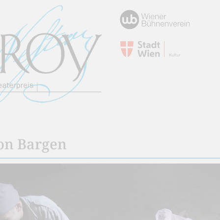
on Bargen