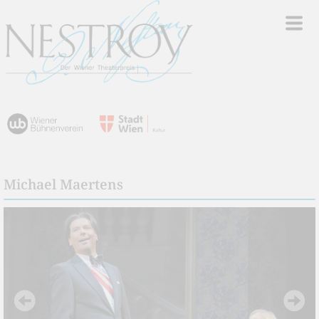
Michael Maertens