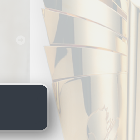
Williams,