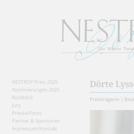
Dörte Lys
NESTROY-Preis 2025
Nominierungen 2025
Rückblick
Preisträgerin | Bes
Jury
Presse/Fotos
Partner & Sponsoren
Impressum/Kontakt