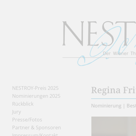
Regina Fri
NESTROY-Preis 2025
Nominierungen 2025
Rückblick
Nominierung | Best
Jury
Presse/Fotos
Partner & Sponsoren
Impressum/Kontakt