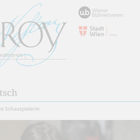
tsch
e Schauspielerin