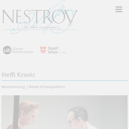
Steffi Krautz
Nominierung | Beste Schauspielerin