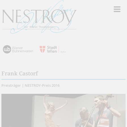
Frank Castorf
Preisträger | NESTROY-Preis 2016