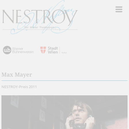
Max Mayer
NESTROY-Preis 2011