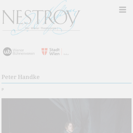
Peter Handke
P