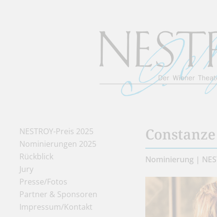
Constanze
NESTROY-Preis 2025
Nominierungen 2025
Rückblick
Nominierung | NES
Jury
Presse/Fotos
Partner & Sponsoren
Impressum/Kontakt