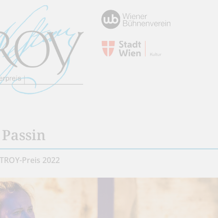
 Passin
TROY-Preis 2022