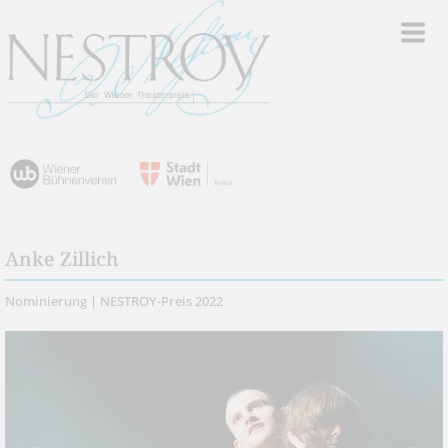
Anke Zillich
Nominierung | NESTROY-Preis 2022