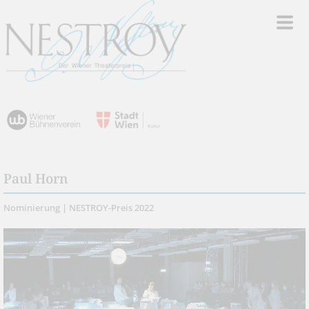
Paul Horn
Nominierung | NESTROY-Preis 2022