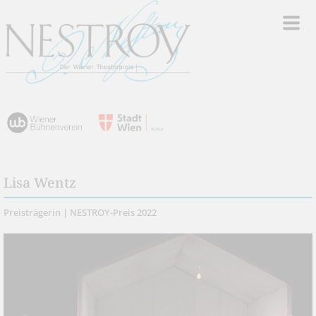
Lisa Wentz
Preisträgerin | NESTROY-Preis 2022