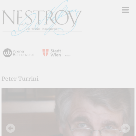
Peter Turrini