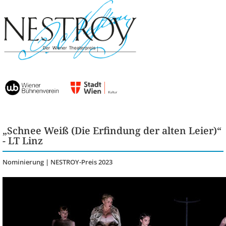
„Schnee Weiß (Die Erfindung der alten Leier)“
- LT Linz
Nominierung | NESTROY-Preis 2023