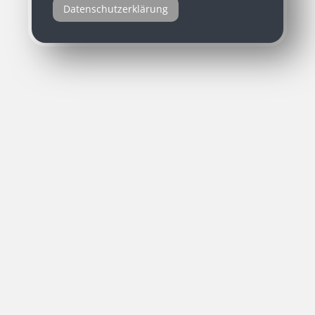
Datenschutzerklärung