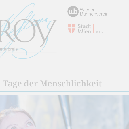
n Tage der Menschlichkeit