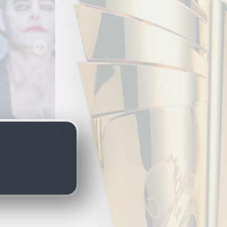
k nach Karl