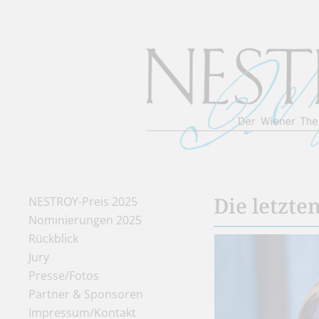
Die letzte
NESTROY-Preis 2025
Nominierungen 2025
Rückblick
Jury
Presse/Fotos
Partner & Sponsoren
Impressum/Kontakt