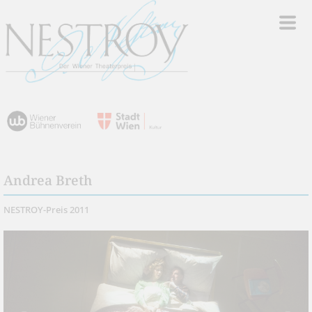
Andrea Breth
NESTROY-Preis 2011