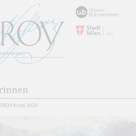
rinnen
TROY-Preis 2020