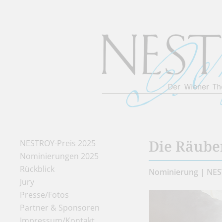
Die Räube
NESTROY-Preis 2025
Nominierungen 2025
Rückblick
Nominierung | NES
Jury
Presse/Fotos
Partner & Sponsoren
Impressum/Kontakt