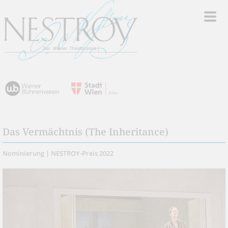
Das Vermächtnis (The Inheritance)
Nominierung | NESTROY-Preis 2022