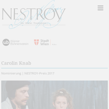
Carolin Knab
Nominierung | NESTROY-Preis 2017