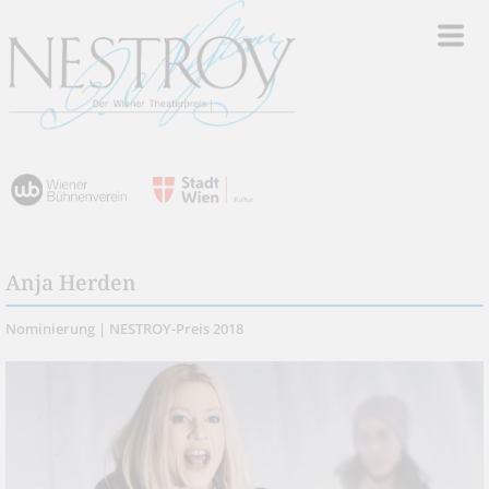
Anja Herden
Nominierung | NESTROY-Preis 2018