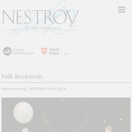
Falk Rockstroh
Nominierung | NESTROY-Preis 2018