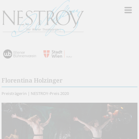
Florentina Holzinger
Preisträgerin | NESTROY-Preis 2020