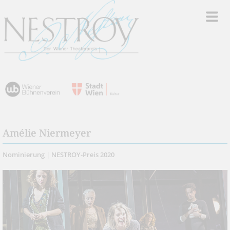
Amélie Niermeyer
Nominierung | NESTROY-Preis 2020