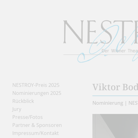
Viktor Bo
NESTROY-Preis 2025
Nominierungen 2025
Rückblick
Nominierung | NES
Jury
Presse/Fotos
Partner & Sponsoren
Impressum/Kontakt