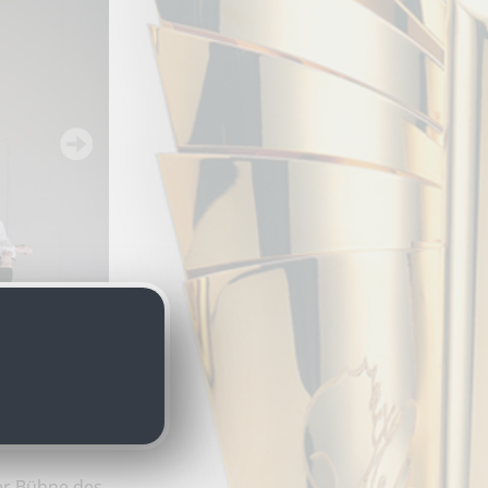
der Bühne des