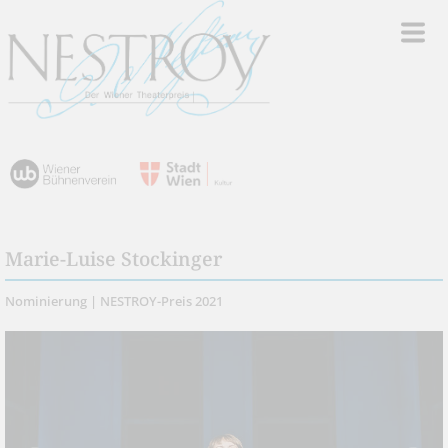
Marie-Luise Stockinger
Nominierung | NESTROY-Preis 2021