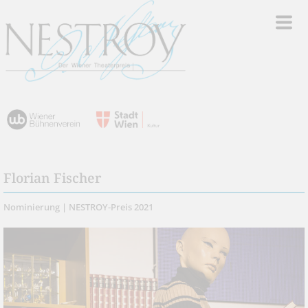
Florian Fischer
Nominierung | NESTROY-Preis 2021