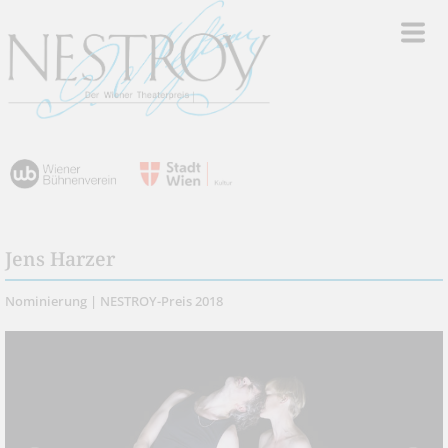
Jens Harzer
Nominierung | NESTROY-Preis 2018